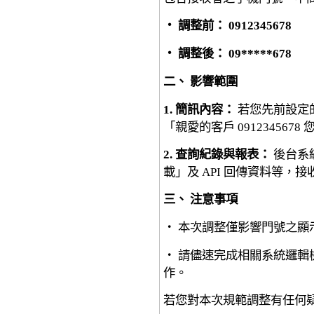
‧ 調整前： 0912345678
‧ 調整後： 09*****678
二、 影響範圍
1. 簡訊內容：
若您先前設定
「親愛的客戶 091234567
2. 查詢紀錄與報表：
後台系
載」及 API 回傳資料等，
三、 注意事項
‧ 本次調整僅影響門號之顯
‧ 請儘速完成相關系統邏輯
作。
若您對本次規範調整有任何