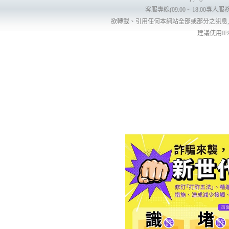
客服專線(09:00 ~ 18:00專人服務)
欲轉載、引用任何本網站全部或部分之訊息
建議使用IE